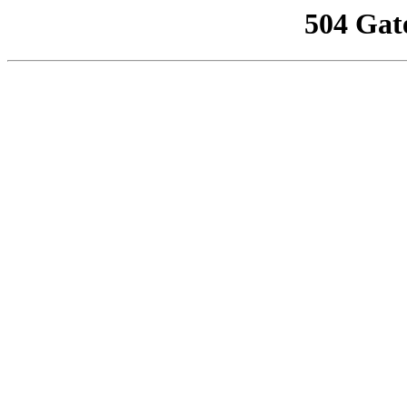
504 Gat