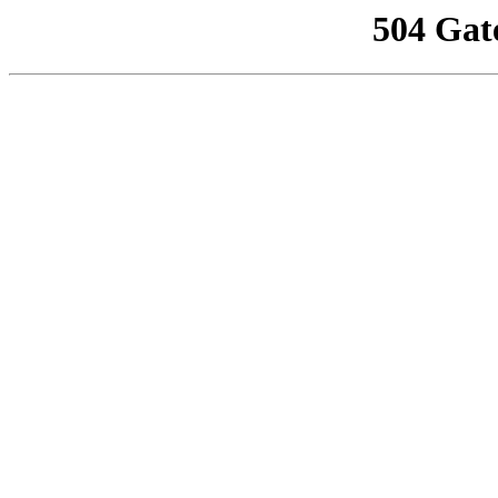
504 Gat