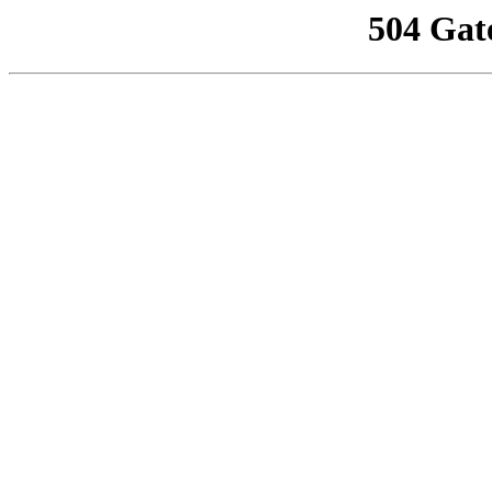
504 Gat